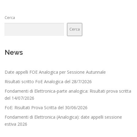
Cerca
Cerca
News
Date appelli FOE Analogica per Sessione Autunnale
Risultati scritto FoE Analogica del 28/7/2026
Fondamenti di Elettronica-parte analogica: Risultati prova scritta
del 14/07/2026
FoE: Risultati Prova Scritta del 30/06/2026
Fondamenti di Elettronica (Analogica): date appelli sessione
estiva 2026