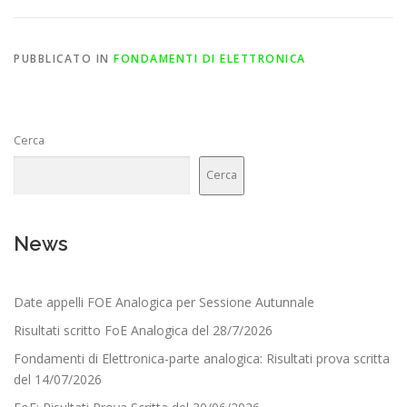
PUBBLICATO IN
FONDAMENTI DI ELETTRONICA
Cerca
Cerca
News
Date appelli FOE Analogica per Sessione Autunnale
Risultati scritto FoE Analogica del 28/7/2026
Fondamenti di Elettronica-parte analogica: Risultati prova scritta
del 14/07/2026