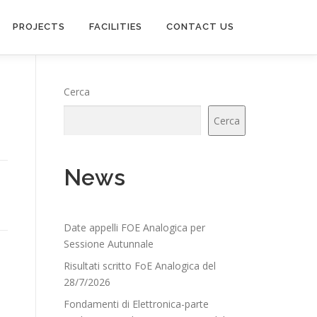
PROJECTS
FACILITIES
CONTACT US
Cerca
Cerca
News
Date appelli FOE Analogica per
Sessione Autunnale
Risultati scritto FoE Analogica del
28/7/2026
Fondamenti di Elettronica-parte