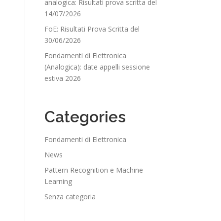
analogica: Risultati prova scritta del
14/07/2026
FoE: Risultati Prova Scritta del
30/06/2026
Fondamenti di Elettronica
(Analogica): date appelli sessione
estiva 2026
Categories
Fondamenti di Elettronica
News
Pattern Recognition e Machine
Learning
Senza categoria