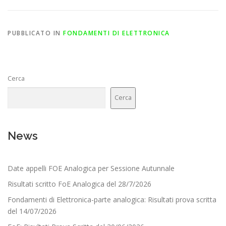
PUBBLICATO IN
FONDAMENTI DI ELETTRONICA
Cerca
Cerca
News
Date appelli FOE Analogica per Sessione Autunnale
Risultati scritto FoE Analogica del 28/7/2026
Fondamenti di Elettronica-parte analogica: Risultati prova scritta
del 14/07/2026