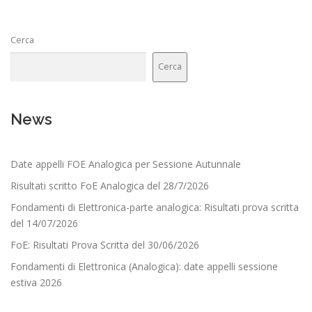
Cerca
Cerca
News
Date appelli FOE Analogica per Sessione Autunnale
Risultati scritto FoE Analogica del 28/7/2026
Fondamenti di Elettronica-parte analogica: Risultati prova scritta
del 14/07/2026
FoE: Risultati Prova Scritta del 30/06/2026
Fondamenti di Elettronica (Analogica): date appelli sessione
estiva 2026